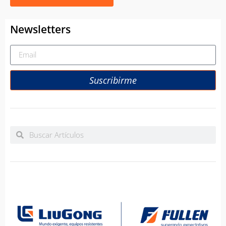
Newsletters
Suscribirme