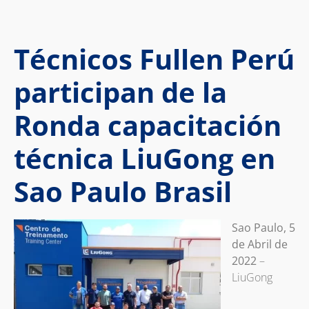
Técnicos Fullen Perú
participan de la
Ronda capacitación
técnica LiuGong en
Sao Paulo Brasil
Sao Paulo, 5
de Abril de
2022
–
LiuGong