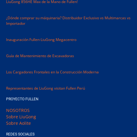
LiuGong 856HE Max de la Mano de Fullen!
¿Dónde comprar su máquinaria? Distribuidor Exclusivo vs Multimarcas vs
Importador
Inauguración Fullen-LiuGong Megacentro
Guía de Mantenimiento de Excavadoras​
Los Cargadores Frontales en la Construcción Moderna
Representantes de LiuGong visitan Fullen Perú
PROYECTO FULLEN
NOSOTROS
Sobre LiuGong
Sobre Aolite
REDES SOCIALES