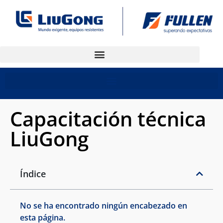
Capacitación técnica
LiuGong
Índice
No se ha encontrado ningún encabezado en
esta página.