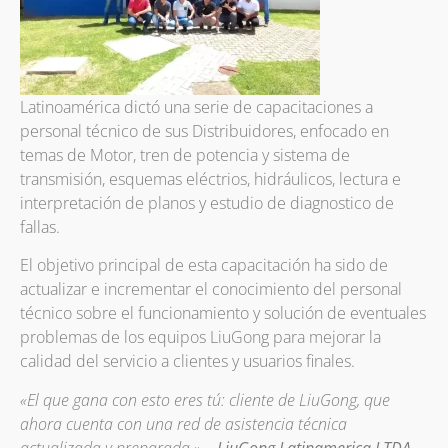
Latinoamérica dictó una serie de capacitaciones a
personal técnico de sus Distribuidores, enfocado en
temas de Motor, tren de potencia y sistema de
transmisión, esquemas eléctrios, hidráulicos, lectura e
interpretación de planos y estudio de diagnostico de
fallas.
El objetivo principal de esta capacitación ha sido de
actualizar e incrementar el conocimiento del personal
técnico sobre el funcionamiento y solución de eventuales
problemas de los equipos LiuGong para mejorar la
calidad del servicio a clientes y usuarios finales.
«El que gana con esto eres tú: cliente de LiuGong, que
ahora cuenta con una red de asistencia técnica
actualizada y preparada.» –
LiuGong Latinamerica LTDA