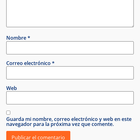
Nombre
*
Correo electrónico
*
Web
Guarda mi nombre, correo electrónico y web en este
navegador para la próxima vez que comente.