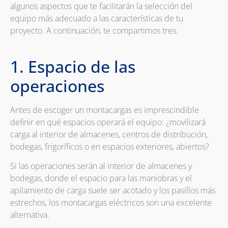
algunos aspectos que te facilitarán la selección del
equipo más adecuado a las características de tu
proyecto. A continuación, te compartimos tres.
1. Espacio de las
operaciones
Antes de escoger un montacargas es imprescindible
definir en qué espacios operará el equipo: ¿movilizará
carga al interior de almacenes, centros de distribución,
bodegas, frigoríficos o en espacios exteriores, abiertos?
Si las operaciones serán al interior de almacenes y
bodegas, donde el espacio para las maniobras y el
apilamiento de carga suele ser acotado y los pasillos más
estrechos, los montacargas eléctricos son una excelente
alternativa.