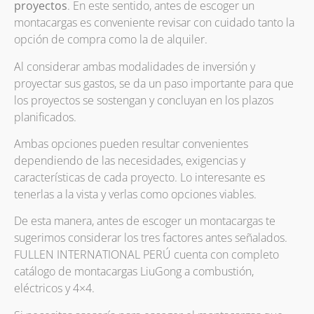
proyectos
. En este sentido, antes de escoger un
montacargas es conveniente revisar con cuidado tanto la
opción de compra como la de alquiler.
Al considerar ambas modalidades de inversión y
proyectar sus gastos, se da un paso importante para que
los proyectos se sostengan y concluyan en los plazos
planificados.
Ambas opciones pueden resultar convenientes
dependiendo de las necesidades, exigencias y
características de cada proyecto. Lo interesante es
tenerlas a la vista y verlas como opciones viables.
De esta manera, antes de escoger un montacargas te
sugerimos considerar los tres factores antes señalados.
FULLEN INTERNATIONAL PERÚ cuenta con completo
catálogo de montacargas LiuGong a combustión,
eléctricos y 4×4.