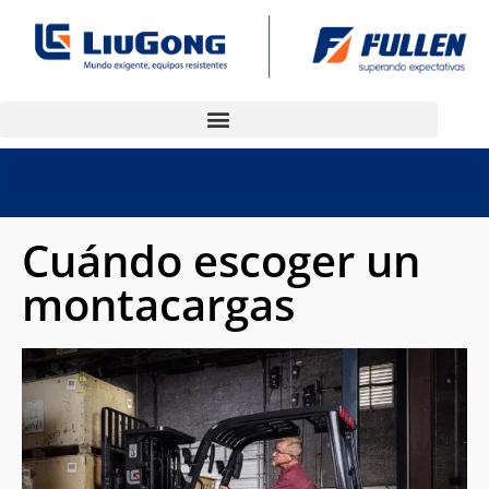
Cuándo escoger un
montacargas