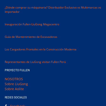
¿Dónde comprar su máquinaria? Distribuidor Exclusivo vs Multimarcas vs
Importador
Inauguración Fullen-LiuGong Megacentro
Guía de Mantenimiento de Excavadoras​
Los Cargadores Frontales en la Construcción Moderna
Representantes de LiuGong visitan Fullen Perú
PROYECTO FULLEN
NOSOTROS
Sobre LiuGong
Sobre Aolite
REDES SOCIALES