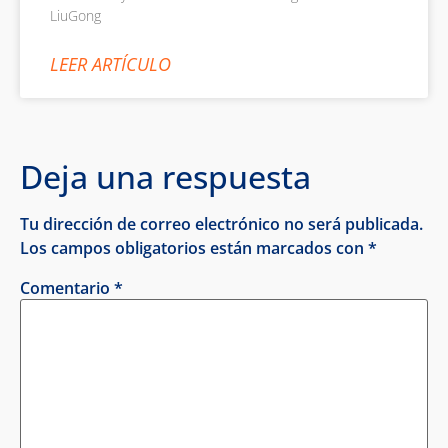
LiuGong
LEER ARTÍCULO
Deja una respuesta
Tu dirección de correo electrónico no será publicada.
Los campos obligatorios están marcados con
*
Comentario
*