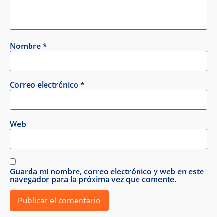
Nombre
*
Correo electrónico
*
Web
Guarda mi nombre, correo electrónico y web en este
navegador para la próxima vez que comente.