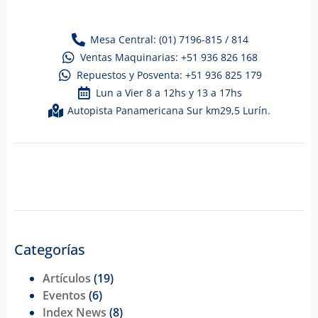
Mesa Central: (01) 7196-815 / 814
Ventas Maquinarias: +51 936 826 168
Repuestos y Posventa: +51 936 825 179
Lun a Vier 8 a 12hs y 13 a 17hs
Autopista Panamericana Sur km29,5 Lurín.
Categorías
Artículos
(19)
Eventos
(6)
Index News
(8)