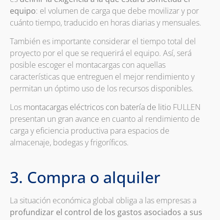
equipo
: el volumen de carga que debe movilizar y por
cuánto tiempo, traducido en horas diarias y mensuales.
También es importante considerar el tiempo total del
proyecto por el que se requerirá el equipo. Así, será
posible escoger el montacargas con aquellas
características que entreguen el mejor rendimiento y
permitan un óptimo uso de los recursos disponibles.
Los
montacargas eléctricos con batería de litio
FULLEN
presentan un gran avance en cuanto al rendimiento de
carga y eficiencia productiva para espacios de
almacenaje, bodegas y frigoríficos.
3. Compra o alquiler
La situación económica global obliga a las empresas a
profundizar el control de los gastos asociados a sus