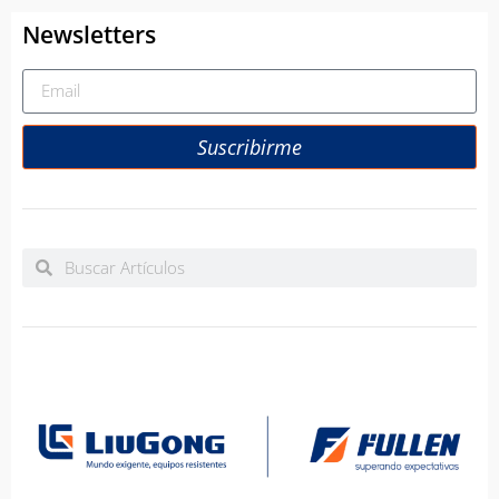
Newsletters
Suscribirme