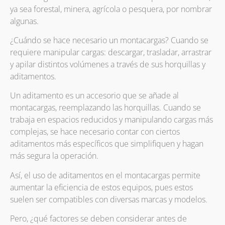
ya sea forestal, minera, agrícola o pesquera, por nombrar
algunas.
¿Cuándo se hace necesario un montacargas? Cuando se
requiere manipular cargas: descargar, trasladar, arrastrar
y apilar distintos volúmenes a través de sus horquillas y
aditamentos.
Un aditamento es un accesorio que se añade al
montacargas, reemplazando las horquillas. Cuando se
trabaja en espacios reducidos y manipulando cargas más
complejas, se hace necesario contar con ciertos
aditamentos más específicos que simplifiquen y hagan
más segura la operación.
Así, el uso de aditamentos en el montacargas permite
aumentar la eficiencia de estos equipos, pues estos
suelen ser compatibles con diversas marcas y modelos.
Pero, ¿qué factores se deben considerar antes de