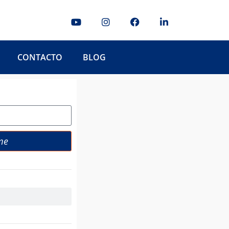
CONTACTO
BLOG
me