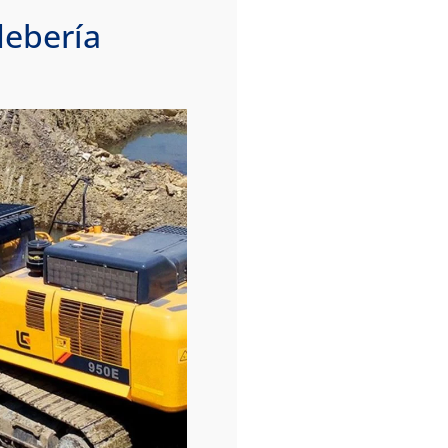
debería