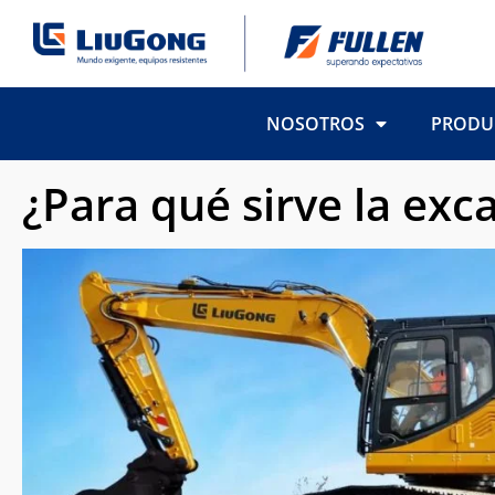
NOSOTROS
PRODU
¿Para qué sirve la exc