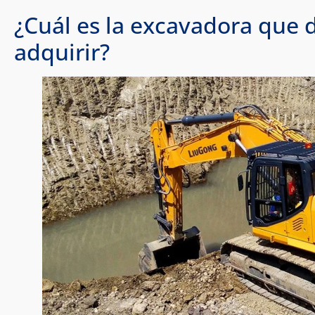
¿Cuál es la excavadora que 
adquirir?