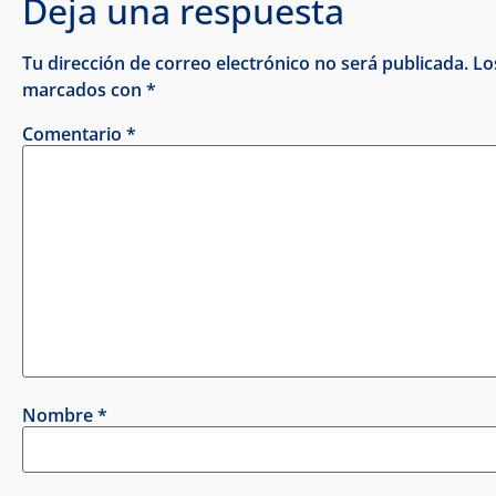
Deja una respuesta
Tu dirección de correo electrónico no será publicada.
Lo
marcados con
*
Comentario
*
Nombre
*