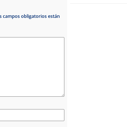
s campos obligatorios están