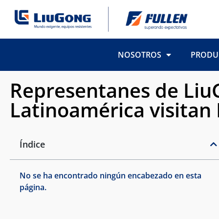
NOSOTROS
PRODU
Representanes de Liu
Latinoamérica visitan 
Índice
No se ha encontrado ningún encabezado en esta
página.