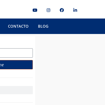
CONTACTO
BLOG
me